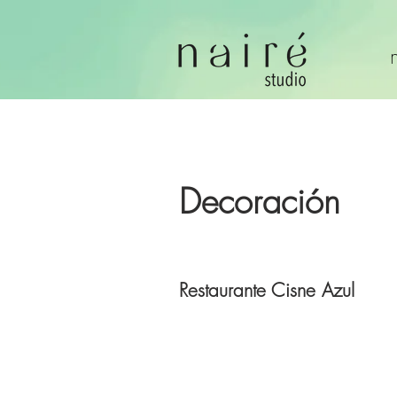
Decoración
Restaurante Cisne Azul