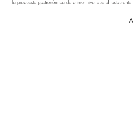
la propuesta gastronómica de primer nivel que el restaurante 
A