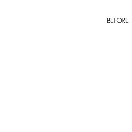
BEFORE