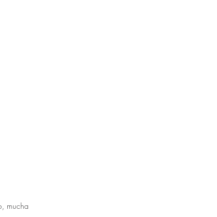
po, mucha